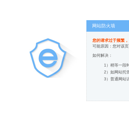
网站防火墙
您的请求过于频繁，
可能原因：您对该页
如何解决：
1）稍等一段
2）如网站托
3）普通网站