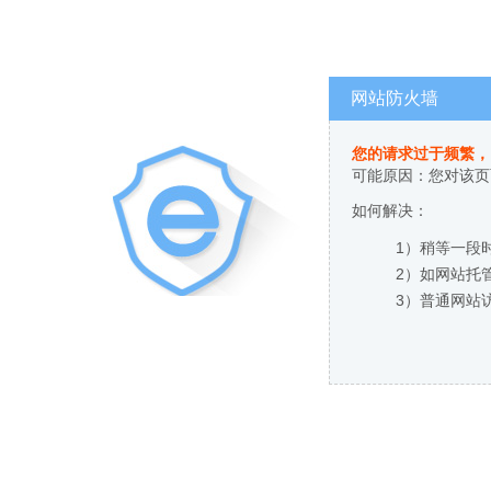
网站防火墙
您的请求过于频繁，
可能原因：您对该页
如何解决：
1）稍等一段
2）如网站托
3）普通网站